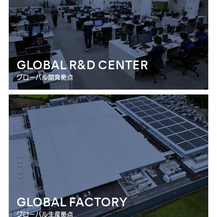
GLOBAL R&D CENTER
グローバル開発拠点
GLOBAL FACTORY
グローバル生産拠点