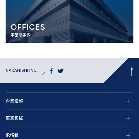
OFFICES
事業所案内
NAKANISHI INC.
企業情報
事業領域
IR情報