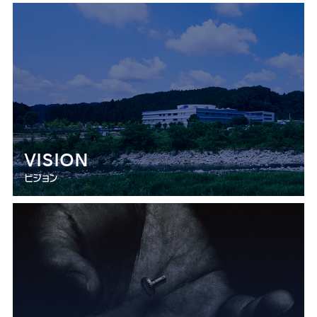
VISION
ビジョン