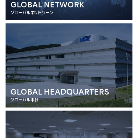
GLOBAL NETWORK
グローバルネットワーク
GLOBAL HEADQUARTERS
グローバル本社