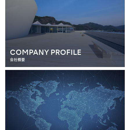
COMPANY PROFILE
会社概要