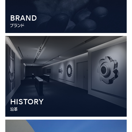
BRAND
ブランド
HISTORY
沿革