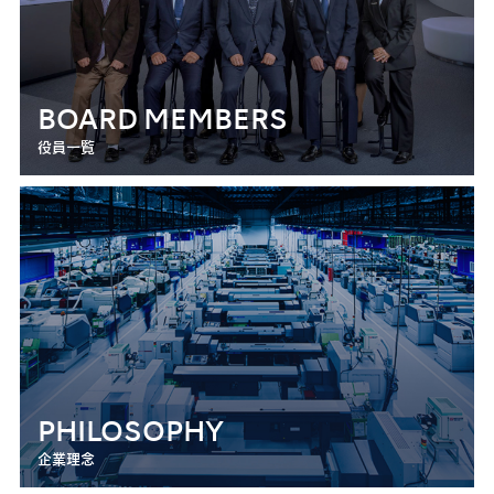
BOARD MEMBERS
役員一覧
PHILOSOPHY
企業理念