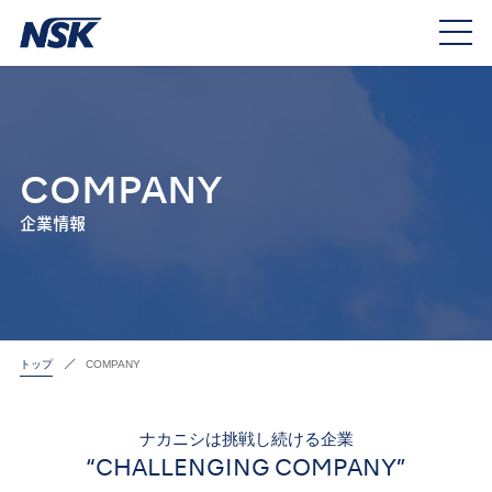
COMPANY
企業情報
トップ
COMPANY
ナカニシは挑戦し続ける企業
“CHALLENGING COMPANY”