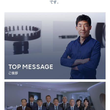
です。
TOP MESSAGE
ご挨拶