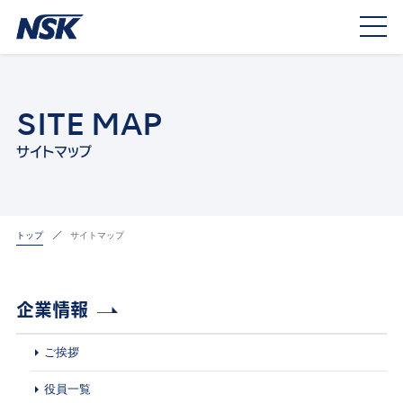
SITE MAP
サイトマップ
トップ
サイトマップ
企業情報
ご挨拶
役員一覧