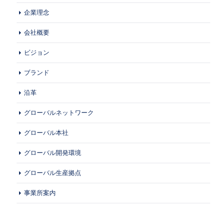
企業理念
会社概要
ビジョン
ブランド
沿革
グローバルネットワーク
グローバル本社
グローバル開発環境
グローバル生産拠点
事業所案内