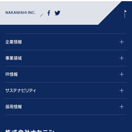
NAKANISHI INC.
企業情報
事業領域
IR情報
サステナビリティ
採用情報