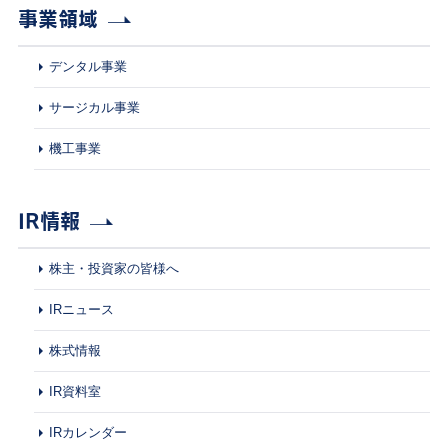
事業領域
デンタル事業
サージカル事業
機工事業
IR情報
株主・投資家の皆様へ
IRニュース
株式情報
IR資料室
IRカレンダー