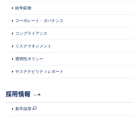
紛争鉱物
コーポレート・ガバナンス
コンプライアンス
リスクマネジメント
透明性ポリシー
サステナビリティレポート
採用情報
新卒採用