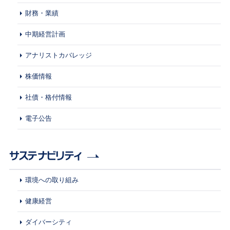
財務・業績
中期経営計画
アナリストカバレッジ
株価情報
社債・格付情報
電子公告
サステナビリティ
環境への取り組み
健康経営
ダイバーシティ