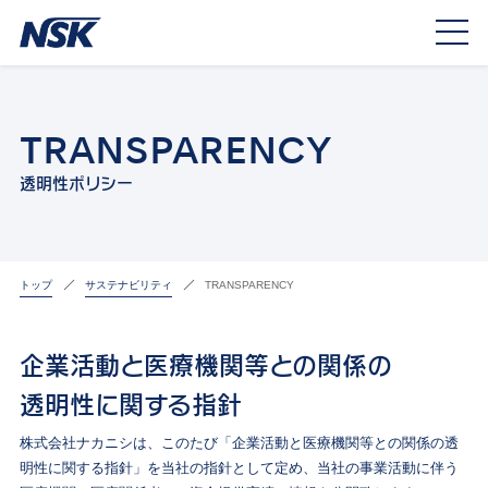
TRANSPARENCY
透明性ポリシー
トップ
サステナビリティ
TRANSPARENCY
企業活動と医療機関等との関係の
透明性に関する指針
株式会社ナカニシは、このたび「企業活動と医療機関等との関係の透
明性に関する指針」を当社の指針として定め、当社の事業活動に伴う