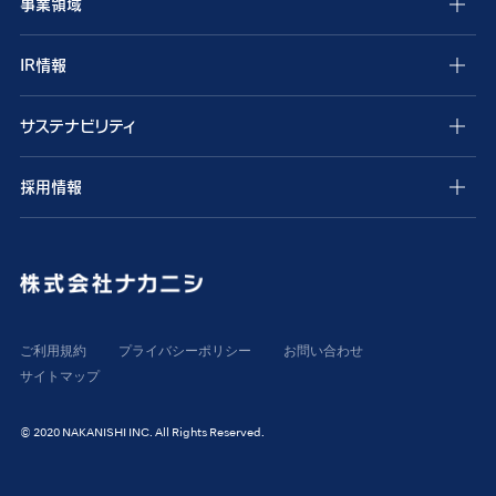
事業領域
IR情報
サステナビリティ
採用情報
ご利用規約
プライバシーポリシー
お問い合わせ
サイトマップ
© 2020 NAKANISHI INC. All Rights Reserved.