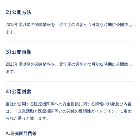
2）公開方法
2013年度以降の関連情報を、翌年度の適切かつ可能な時期に公開致し
ます。
3）公開時期
2013年度以降の関連情報を、翌年度の適切かつ可能な時期に公開致し
ます。
4）公開対象
当社が公開する医療機関等への資金提供に関する情報の対象及び内容
は、「企業活動と医療機関等との関係の透明性ガイドライン」に定め
られた通りと致します。
A.研究開発費等