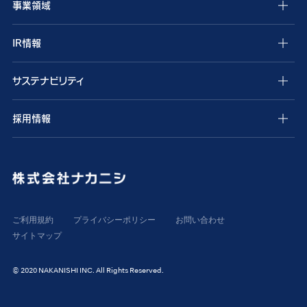
事業領域
IR情報
サステナビリティ
採用情報
ご利用規約
プライバシーポリシー
お問い合わせ
サイトマップ
© 2020 NAKANISHI INC. All Rights Reserved.