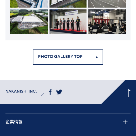
PHOTO GALLERY TOP
NAKANISHI INC.
企業情報