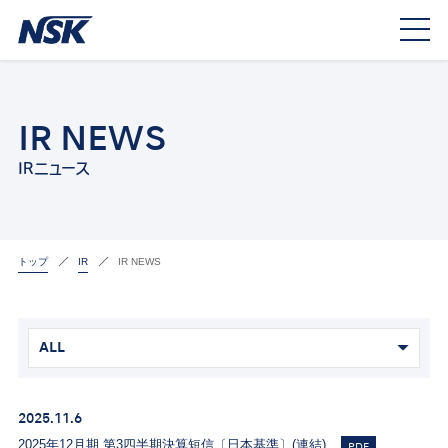
IR NEWS
IRニュース
トップ
IR
IR NEWS
ALL
2025.11.6
2025年12月期 第3四半期決算短信〔日本基準〕(連結)
PDF