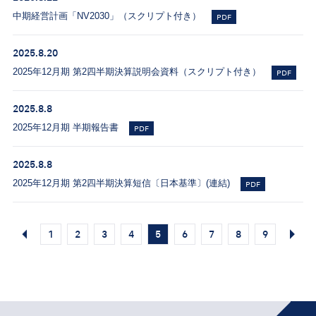
中期経営計画「NV2030」（スクリプト付き）
PDF
2025.8.20
2025年12月期 第2四半期決算説明会資料（スクリプト付き）
PDF
2025.8.8
2025年12月期 半期報告書
PDF
2025.8.8
2025年12月期 第2四半期決算短信〔日本基準〕(連結)
PDF
1
2
3
4
5
6
7
8
9