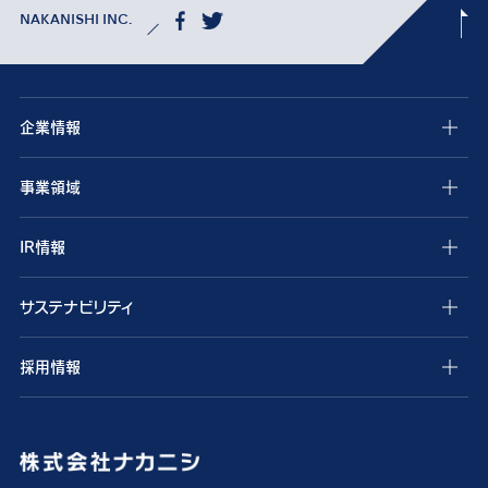
NAKANISHI INC.
企業情報
事業領域
IR情報
サステナビリティ
採用情報