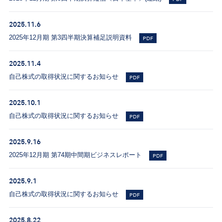
2025.11.6
2025年12月期 第3四半期決算補足説明資料
PDF
2025.11.4
自己株式の取得状況に関するお知らせ
PDF
2025.10.1
自己株式の取得状況に関するお知らせ
PDF
2025.9.16
2025年12月期 第74期中間期ビジネスレポート
PDF
2025.9.1
自己株式の取得状況に関するお知らせ
PDF
2025.8.22